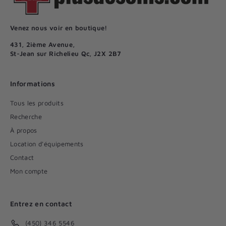
Venez nous voir en boutique!
431, 2ième Avenue,
St-Jean sur Richelieu Qc, J2X 2B7
Informations
Tous les produits
Recherche
À propos
Location d'équipements
Contact
Mon compte
Entrez en contact
(450) 346 5546