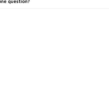
une question?