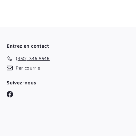
Entrez en contact
(450) 346 5546
Par courriel
Suivez-nous
Facebook