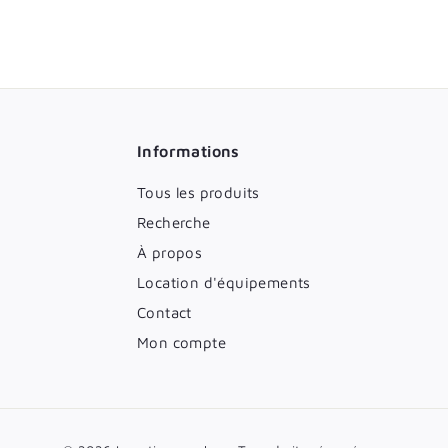
Informations
Tous les produits
Recherche
À propos
Location d'équipements
Contact
Mon compte