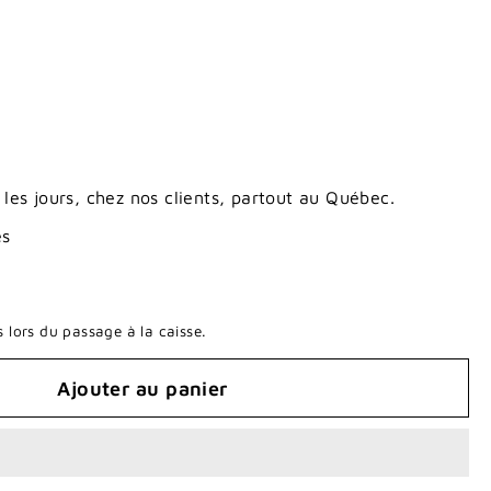
 les jours, chez nos clients, partout au Québec.
es
 lors du passage à la caisse.
Ajouter au panier