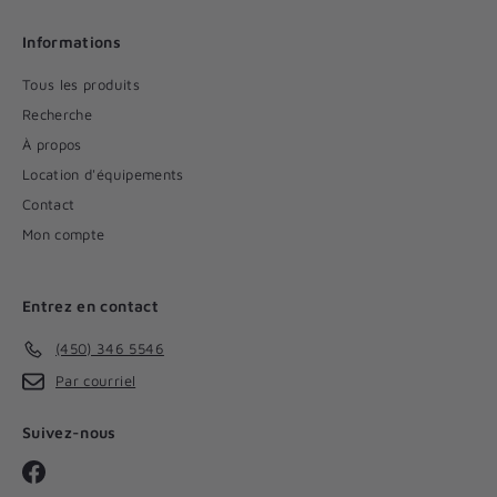
Informations
Tous les produits
Recherche
À propos
Location d'équipements
Contact
Mon compte
Entrez en contact
(450) 346 5546
Par courriel
Suivez-nous
Facebook