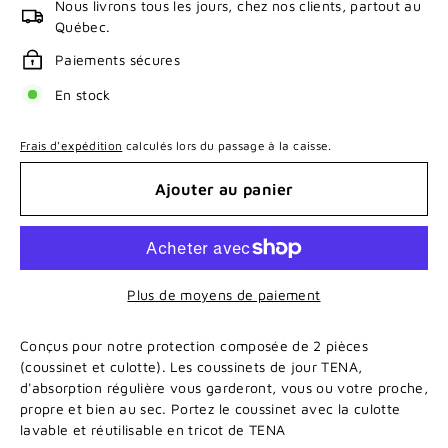
Nous livrons tous les jours, chez nos clients, partout au
Québec.
Paiements sécures
En stock
Frais d'expédition
calculés lors du passage à la caisse.
Ajouter au panier
Plus de moyens de paiement
Conçus pour notre protection composée de 2 pièces
(coussinet et culotte). Les coussinets de jour TENA,
d'absorption régulière vous garderont, vous ou votre proche,
propre et bien au sec. Portez le coussinet avec la culotte
lavable et réutilisable en tricot de TENA