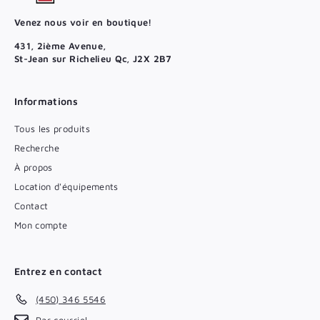
Venez nous voir en boutique!
431, 2ième Avenue,
St-Jean sur Richelieu Qc, J2X 2B7
Informations
Tous les produits
Recherche
À propos
Location d'équipements
Contact
Mon compte
Entrez en contact
(450) 346 5546
Par courriel