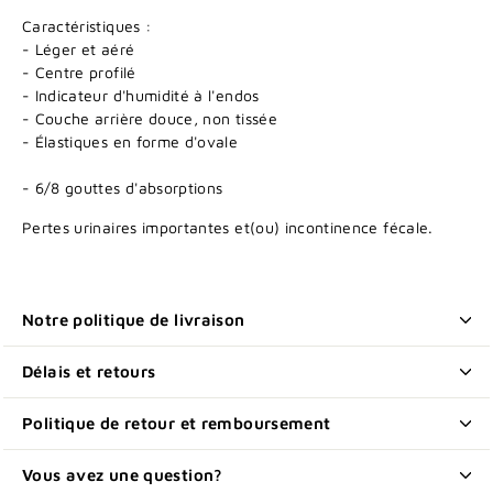
Caractéristiques :
- Léger et aéré
- Centre profilé
- Indicateur d'humidité à l'endos
- Couche arrière douce, non tissée
- Élastiques en forme d'ovale
- 6/8 gouttes d'absorptions
Pertes urinaires importantes et(ou) incontinence fécale.
Notre politique de livraison
Délais et retours
Politique de retour et remboursement
Vous avez une question?