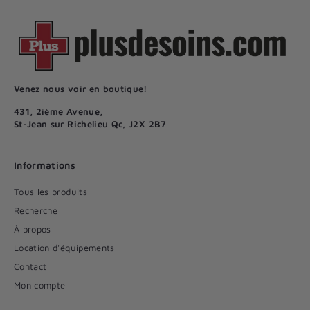
Venez nous voir en boutique!
431, 2ième Avenue,
St-Jean sur Richelieu Qc, J2X 2B7
Informations
Tous les produits
Recherche
À propos
Location d'équipements
Contact
Mon compte