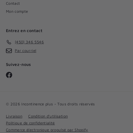
Contact
Mon compte
Entrez en contact
(450) 346 5546
Par courriel
Suivez-nous
Facebook
© 2026 Incontinence plus - Tous droits réservés
Livraison
Condition d'utilisation
Politique de confidentialité
Commerce électronique propulsé par Shopify