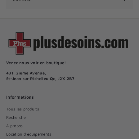
Venez nous voir en boutique!
431, 2ième Avenue,
St-Jean sur Richelieu Qc, J2X 2B7
Informations
Tous les produits
Recherche
À propos
Location d'équipements