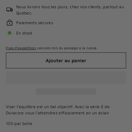
Nous livrons tous les jours, chez nos clients, partout au
Québec.
Paiements sécures
En stock
Frais d'expédition
calculés lors du passage à la caisse.
Ajouter au panier
Viser l'équilibre est un bel objectif. Avec la série E de
Duracore vous l'atteindrez efficacement en un éclair
100 par boîte