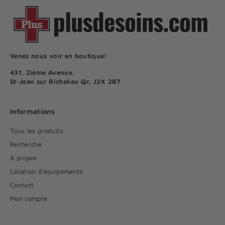
Venez nous voir en boutique!
431, 2ième Avenue,
St-Jean sur Richelieu Qc, J2X 2B7
Informations
Tous les produits
Recherche
À propos
Location d'équipements
Contact
Mon compte