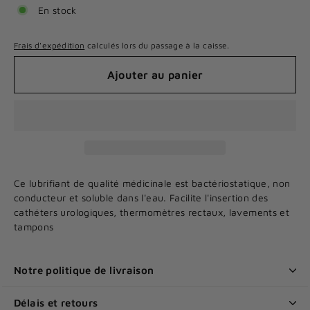
En stock
Frais d'expédition
calculés lors du passage à la caisse.
Ajouter au panier
Ce lubrifiant de qualité médicinale est bactériostatique, non
conducteur et soluble dans l'eau. Facilite l'insertion des
cathéters urologiques, thermomètres rectaux, lavements et
tampons
Notre politique de livraison
Délais et retours