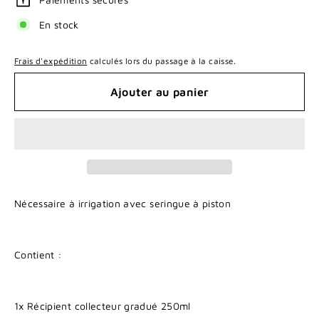
En stock
Frais d'expédition
calculés lors du passage à la caisse.
Ajouter au panier
Nécessaire à irrigation avec seringue à piston
Contient :
1x Récipient collecteur gradué 250ml