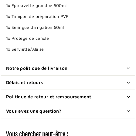
1x Éprouvette grandué 500ml
1x Tampon de préparation PVP
1x Seringue d'irrigation 60ml
1x Protège de canule
1x Serviette/Alaise
Notre politique de livraison
Délais et retours
Politique de retour et remboursement
Vous avez une question?
Vous cherchez peut-être :