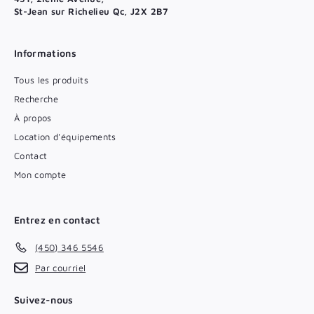
St-Jean sur Richelieu Qc, J2X 2B7
Informations
Tous les produits
Recherche
À propos
Location d'équipements
Contact
Mon compte
Entrez en contact
(450) 346 5546
Par courriel
Suivez-nous