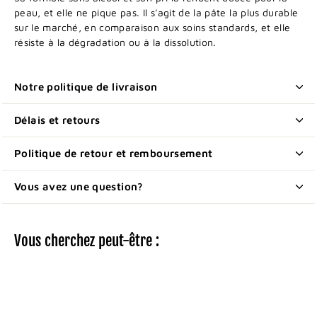
peau, et elle ne pique pas. Il s'agit de la pâte la plus durable
sur le marché, en comparaison aux soins standards, et elle
résiste à la dégradation ou à la dissolution.
Notre politique de livraison
Délais et retours
Politique de retour et remboursement
Vous avez une question?
Vous cherchez peut-être :