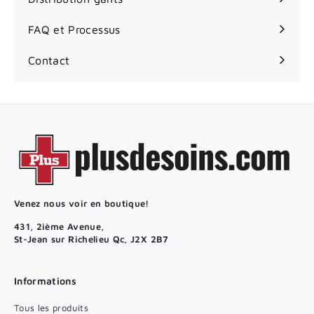
FAQ et Processus
Contact
Venez nous voir en boutique!
431, 2ième Avenue,
St-Jean sur Richelieu Qc, J2X 2B7
Informations
Tous les produits