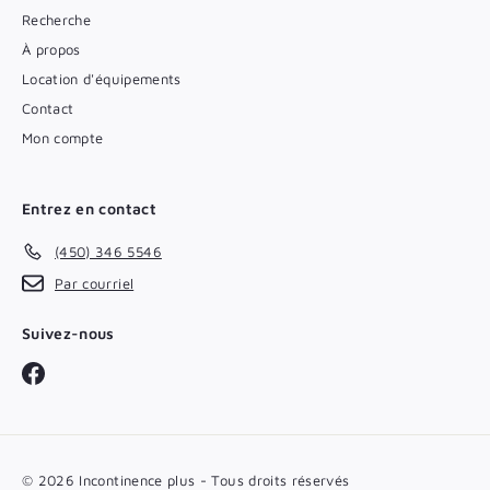
Recherche
À propos
Location d'équipements
Contact
Mon compte
Entrez en contact
(450) 346 5546
Par courriel
Suivez-nous
Facebook
© 2026 Incontinence plus - Tous droits réservés