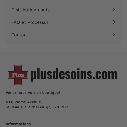
Distribution gants
FAQ et Processus
Contact
Venez nous voir en boutique!
431, 2ième Avenue,
St-Jean sur Richelieu Qc, J2X 2B7
Informations