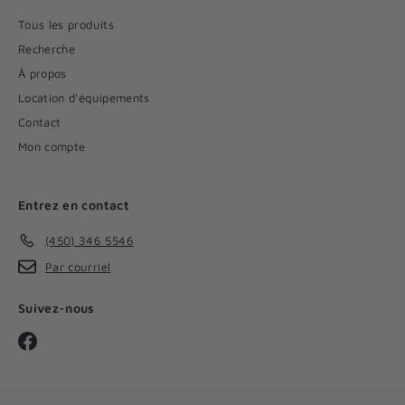
Tous les produits
Recherche
À propos
Location d'équipements
Contact
Mon compte
Entrez en contact
(450) 346 5546
Par courriel
Suivez-nous
Facebook