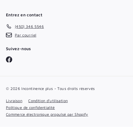
Entrez en contact
(450) 346 5546
Par courriel
Suivez-nous
Facebook
© 2026 Incontinence plus - Tous droits réservés
Livraison
Condition d'utilisation
Politique de confidentialité
Commerce électronique propulsé par Shopify