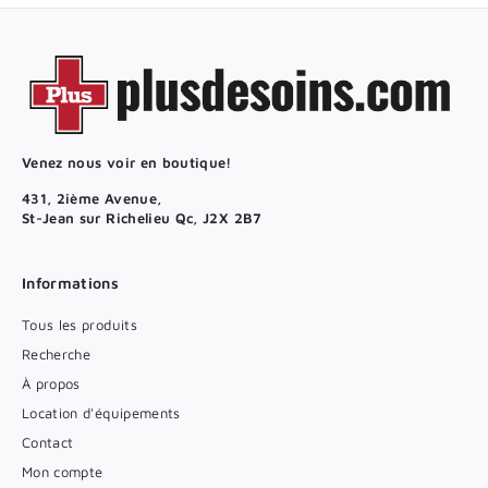
Venez nous voir en boutique!
431, 2ième Avenue,
St-Jean sur Richelieu Qc, J2X 2B7
Informations
Tous les produits
Recherche
À propos
Location d'équipements
Contact
Mon compte