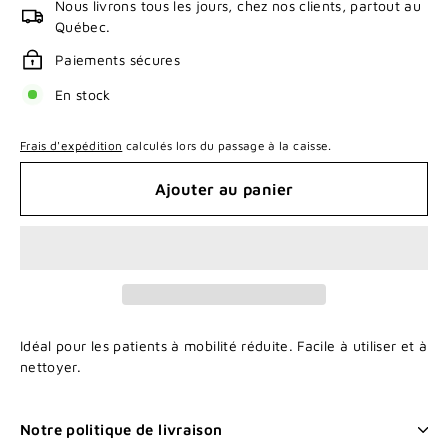
Nous livrons tous les jours, chez nos clients, partout au
Québec.
Paiements sécures
En stock
Frais d'expédition
calculés lors du passage à la caisse.
Ajouter au panier
Idéal pour les patients à mobilité réduite. Facile à utiliser et à
nettoyer.
Notre politique de livraison